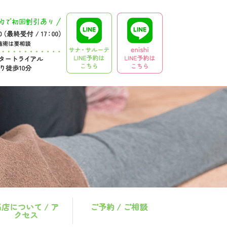
店について / ア
ご予約 / ご相談
クセス