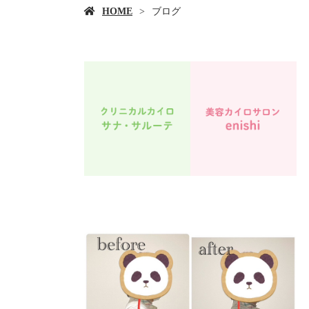
HOME
ブログ