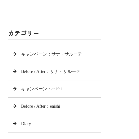
カテゴリー
キャンペーン：サナ・サルーテ
Before / After：サナ・サルーテ
キャンペーン：enishi
Before / After：enishi
Diary